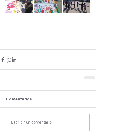
Comentarios
Escribir un comentario...