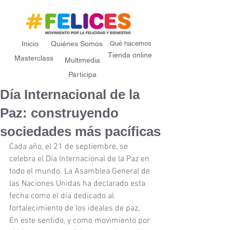
Inicio
Quiénes Somos
Qué hacemos
Tienda online
Masterclass
Multimedia
Participa
Día Internacional de la
Paz: construyendo
sociedades más pacíficas
Cada año, el 21 de septiembre, se 
celebra el Día Internacional de la Paz en 
todo el mundo. La Asamblea General de 
las Naciones Unidas ha declarado esta 
fecha como el día dedicado al 
fortalecimiento de los ideales de paz, 
En este sentido, y como movimiento por 