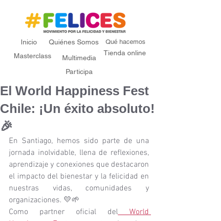
Inicio
Quiénes Somos
Qué hacemos
Tienda online
Masterclass
Multimedia
Participa
El World Happiness Fest
Chile: ¡Un éxito absoluto!
🎉
En Santiago, hemos sido parte de una 
jornada inolvidable, llena de reflexiones, 
aprendizaje y conexiones que destacaron 
el impacto del bienestar y la felicidad en 
nuestras vidas, comunidades y 
organizaciones. 💛🌱
Como partner oficial del
 World 