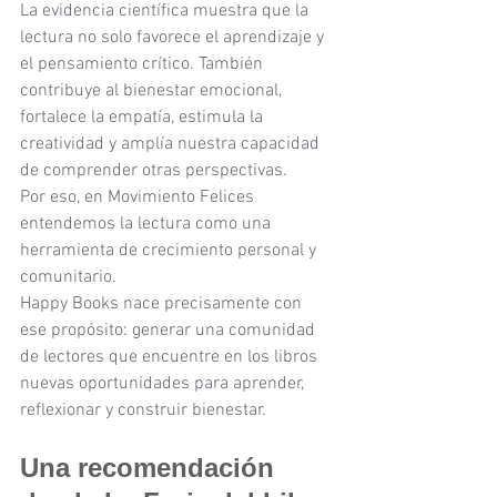
La evidencia científica muestra que la 
lectura no solo favorece el aprendizaje y 
el pensamiento crítico. También 
contribuye al bienestar emocional, 
fortalece la empatía, estimula la 
creatividad y amplía nuestra capacidad 
de comprender otras perspectivas.
Por eso, en Movimiento Felices 
entendemos la lectura como una 
herramienta de crecimiento personal y 
comunitario.
Happy Books nace precisamente con 
ese propósito: generar una comunidad 
de lectores que encuentre en los libros 
nuevas oportunidades para aprender, 
reflexionar y construir bienestar.
Una recomendación 