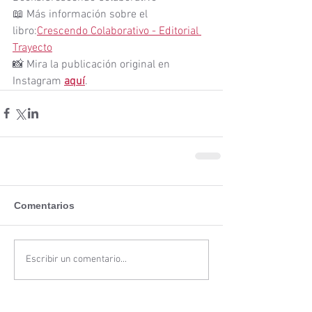
📖 Más información sobre el 
libro:
Crescendo Colaborativo - Editorial 
Trayecto
📸 Mira la publicación original en 
Instagram 
aquí
.
Comentarios
Escribir un comentario...