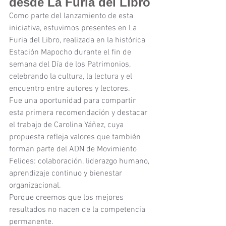
desde La Furia del Libro
Como parte del lanzamiento de esta 
iniciativa, estuvimos presentes en La 
Furia del Libro, realizada en la histórica 
Estación Mapocho durante el fin de 
semana del Día de los Patrimonios, 
celebrando la cultura, la lectura y el 
encuentro entre autores y lectores.
Fue una oportunidad para compartir 
esta primera recomendación y destacar 
el trabajo de Carolina Yáñez, cuya 
propuesta refleja valores que también 
forman parte del ADN de Movimiento 
Felices: colaboración, liderazgo humano, 
aprendizaje continuo y bienestar 
organizacional.
Porque creemos que los mejores 
resultados no nacen de la competencia 
permanente.