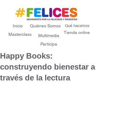
Inicio
Quiénes Somos
Qué hacemos
Tienda online
Masterclass
Multimedia
Participa
Happy Books:
construyendo bienestar a
través de la lectura