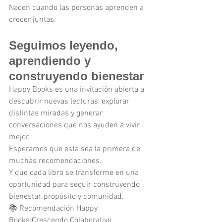
Nacen cuando las personas aprenden a 
crecer juntas.
Seguimos leyendo, 
aprendiendo y 
construyendo bienestar
Happy Books es una invitación abierta a 
descubrir nuevas lecturas, explorar 
distintas miradas y generar 
conversaciones que nos ayuden a vivir 
mejor.
Esperamos que esta sea la primera de 
muchas recomendaciones.
Y que cada libro se transforme en una 
oportunidad para seguir construyendo 
bienestar, propósito y comunidad.
📚 Recomendación Happy 
Books:Crescendo Colaborativo