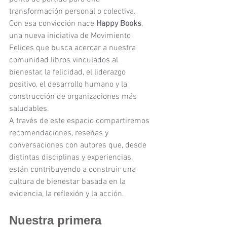
transformación personal o colectiva.
Con esa convicción nace 
Happy Books
, 
una nueva iniciativa de Movimiento 
Felices que busca acercar a nuestra 
comunidad libros vinculados al 
bienestar, la felicidad, el liderazgo 
positivo, el desarrollo humano y la 
construcción de organizaciones más 
saludables.
A través de este espacio compartiremos 
recomendaciones, reseñas y 
conversaciones con autores que, desde 
distintas disciplinas y experiencias, 
están contribuyendo a construir una 
cultura de bienestar basada en la 
evidencia, la reflexión y la acción.
Nuestra primera 