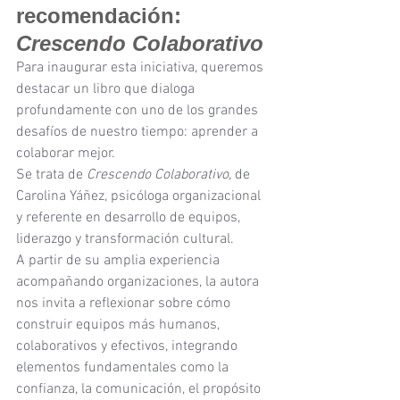
recomendación: 
Crescendo Colaborativo
Para inaugurar esta iniciativa, queremos 
destacar un libro que dialoga 
profundamente con uno de los grandes 
desafíos de nuestro tiempo: aprender a 
colaborar mejor.
Se trata de 
Crescendo Colaborativo
, de 
Carolina Yáñez, psicóloga organizacional 
y referente en desarrollo de equipos, 
liderazgo y transformación cultural.
A partir de su amplia experiencia 
acompañando organizaciones, la autora 
nos invita a reflexionar sobre cómo 
construir equipos más humanos, 
colaborativos y efectivos, integrando 
elementos fundamentales como la 
confianza, la comunicación, el propósito 