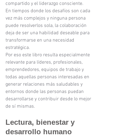
compartido y el liderazgo consciente.
En tiempos donde los desafíos son cada 
vez más complejos y ninguna persona 
puede resolverlos sola, la colaboración 
deja de ser una habilidad deseable para 
transformarse en una necesidad 
estratégica.
Por eso este libro resulta especialmente 
relevante para líderes, profesionales, 
emprendedores, equipos de trabajo y 
todas aquellas personas interesadas en 
generar relaciones más saludables y 
entornos donde las personas puedan 
desarrollarse y contribuir desde lo mejor 
de sí mismas.
Lectura, bienestar y 
desarrollo humano