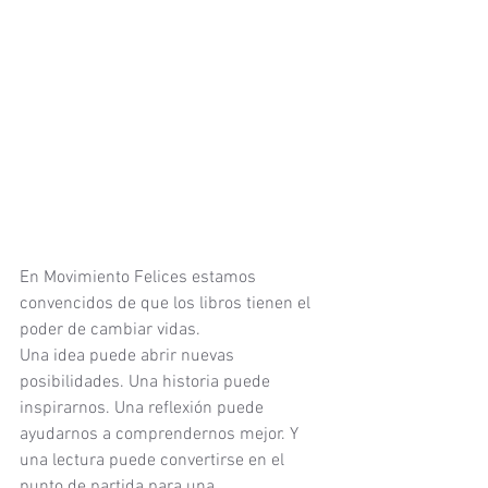
En Movimiento Felices estamos 
convencidos de que los libros tienen el 
poder de cambiar vidas.
Una idea puede abrir nuevas 
posibilidades. Una historia puede 
inspirarnos. Una reflexión puede 
ayudarnos a comprendernos mejor. Y 
una lectura puede convertirse en el 
punto de partida para una 