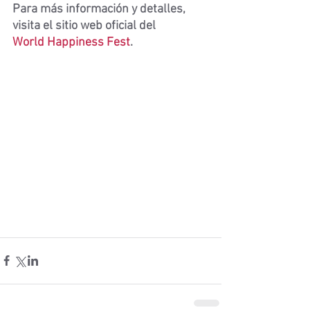
Para más información y detalles, 
visita el sitio web oficial del 
World Happiness Fest
.