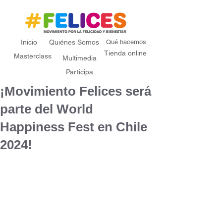
Inicio
Quiénes Somos
Qué hacemos
Tienda online
Masterclass
Multimedia
Participa
¡Movimiento Felices será
parte del World
Happiness Fest en Chile
2024!