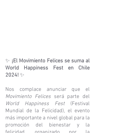
✨ 
¡El Movimiento Felices se suma al 
World Happiness Fest en Chile 
2024!
 ✨
Nos complace anunciar que el 
Movimiento Felices
 será parte del 
World Happiness Fest
 (Festival 
Mundial de la Felicidad), el evento 
más importante a nivel global para la 
promoción del bienestar y la 
felicidad, organizado por la 