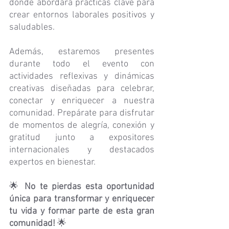
donde abordará prácticas clave para 
crear entornos laborales positivos y 
saludables.
Además, estaremos presentes 
durante todo el evento con 
actividades reflexivas y dinámicas 
creativas diseñadas para celebrar, 
conectar y enriquecer a nuestra 
comunidad. Prepárate para disfrutar 
de momentos de alegría, conexión y 
gratitud junto a expositores 
internacionales y destacados 
expertos en bienestar.
🌟 
No te pierdas esta oportunidad 
única para transformar y enriquecer 
tu vida y formar parte de esta gran 
comunidad!
 🌟