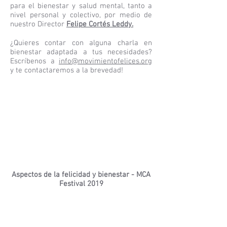
para el bienestar y salud mental, tanto a
nivel personal y colectivo, por medio de
nuestro Director
Felipe Cortés Leddy.
¿Quieres contar con alguna charla en
bienestar adaptada a tus necesidades?
Escríbenos a
info@movimientofelices.org
y te contactaremos a la brevedad!
Aspectos de la felicidad y bienestar - MCA
Festival 2019