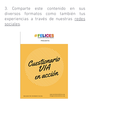
3. Comparte este contenido en sus
diversos formatos como también tus
experiencias a través de nuestras
redes
sociales
.