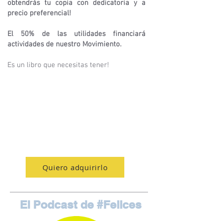
obtendrás tu copia con dedicatoria y a
precio preferencial!
El 50% de las utilidades financiará
actividades de nuestro Movimiento.
Es un libro que necesitas tener!
Quiero adquirirlo
El Podcast de #Felices