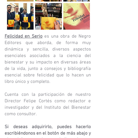
Felicidad en Serio
es una obra de Negro
Editores que aborda, de forma muy
dinámica y sencilla, diversos aspectos
esenciales asociados a la ciencia del
bienestar y su impacto en diversas áreas
de la vida, junto a consejos y bibliografía
esencial sobre felicidad que lo hacen un
libro único y completo.
Cuenta con la participación de nuestro
Director Felipe Cortés como redactor e
investigador y del Instituto del Bienestar
como consultor.
Si deseas adquirirlo, puedes hacerlo
escribiéndonos en el botón de más abajo y