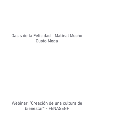
Oasis de la Felicidad - Matinal Mucho
Gusto Mega
Webinar: "Creación de una cultura de
bienestar" - FENASENF