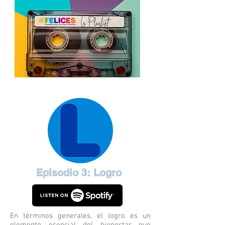
Episodio 3: Logro
En términos generales, el logro es un