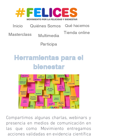
Inicio
Quiénes Somos
Qué hacemos
Tienda online
Masterclass
Multimedia
Participa
Herramientas para el
bienestar
Compartimos algunas charlas, webinars y
presencia en medios de comunicación en
las que como Movimiento entregamos
acciones validadas en evidencia científica