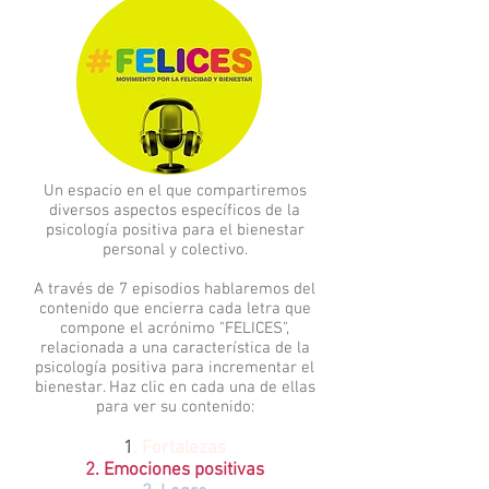
Un espacio en el que compartiremos
diversos aspectos específicos de la
psicología positiva para el bienestar
personal y colectivo.
A través de 7 episodios hablaremos del
contenido que encierra cada letra que
compone el acrónimo "FELICES",
relacionada a una característica de la
psicología positiva para incrementar el
bienestar. Haz clic en cada una de ellas
para ver su contenido:
1
. Fortalezas
2. Emociones positivas