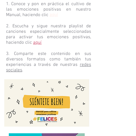
1. Conoce y pon en práctica el cultivo de
las emociones positivas en nuestro
Manual, haciendo clic
aquí
2. Escucha y sigue nuestra playlist de
canciones especialmente seleccionadas
para activar tus emociones positivas,
haciendo clic
aquí
3. Comparte este contenido en sus
diversos formatos como también tus
experiencias a través de nuestras
redes
sociales
.