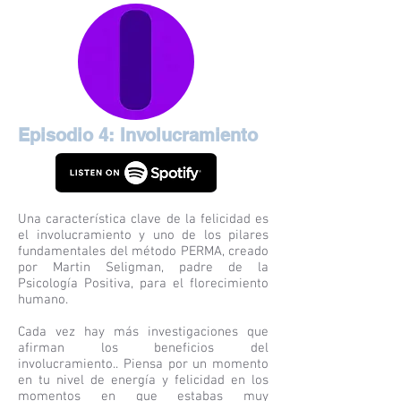
Episodio 4: Involucramiento
Una característica clave de la felicidad es
el involucramiento y uno de los pilares
fundamentales del método PERMA, creado
por Martin Seligman, padre de la
Psicología Positiva, para el florecimiento
humano.
Cada vez hay más investigaciones que
afirman los beneficios del
involucramiento.. Piensa por un momento
en tu nivel de energía y felicidad en los
momentos en que estabas muy