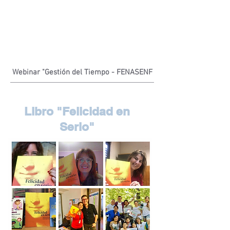
Webinar "Gestión del Tiempo - FENASENF
Libro "Felicidad en
Serio"