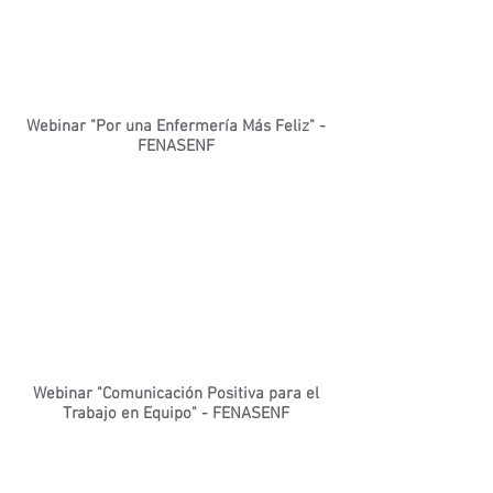
Webinar "Por una Enfermería Más Feliz" -
FENASENF
Webinar "Comunicación Positiva para el
Trabajo en Equipo" - FENASENF