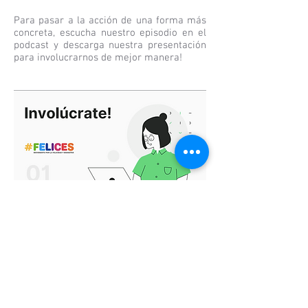
Para pasar a la acción de una forma más
concreta, escucha nuestro episodio en el
podcast y descarga nuestra presentación
para involucrarnos de mejor manera!