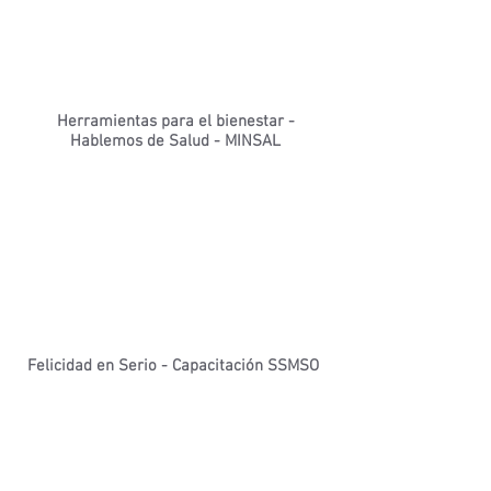
Herramientas para el bienestar -
Hablemos de Salud - MINSAL
Felicidad en Serio - Capacitación SSMSO