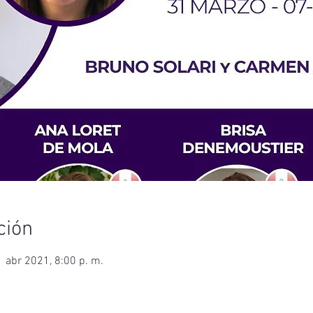
ción
 abr 2021, 8:00 p. m.