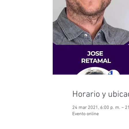
Horario y ubica
24 mar 2021, 6:00 p. m. – 21
Evento online