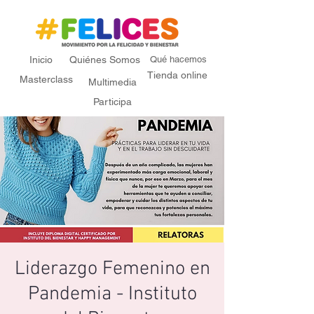
Inicio
Quiénes Somos
Qué hacemos
Tienda online
Masterclass
Multimedia
Participa
Liderazgo Femenino en
Pandemia - Instituto