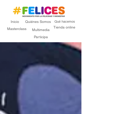
Inicio
Quiénes Somos
Qué hacemos
Tienda online
Masterclass
Multimedia
Participa