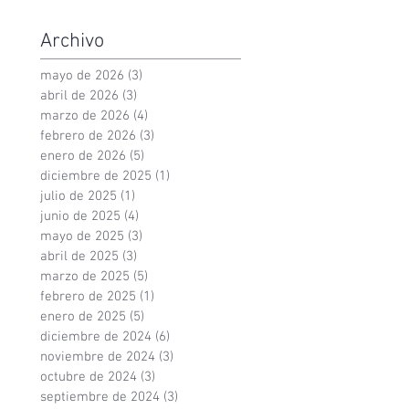
Archivo
mayo de 2026
(3)
3 entradas
abril de 2026
(3)
3 entradas
marzo de 2026
(4)
4 entradas
febrero de 2026
(3)
3 entradas
enero de 2026
(5)
5 entradas
diciembre de 2025
(1)
1 entrada
julio de 2025
(1)
1 entrada
junio de 2025
(4)
4 entradas
mayo de 2025
(3)
3 entradas
abril de 2025
(3)
3 entradas
marzo de 2025
(5)
5 entradas
febrero de 2025
(1)
1 entrada
enero de 2025
(5)
5 entradas
diciembre de 2024
(6)
6 entradas
noviembre de 2024
(3)
3 entradas
octubre de 2024
(3)
3 entradas
septiembre de 2024
(3)
3 entradas