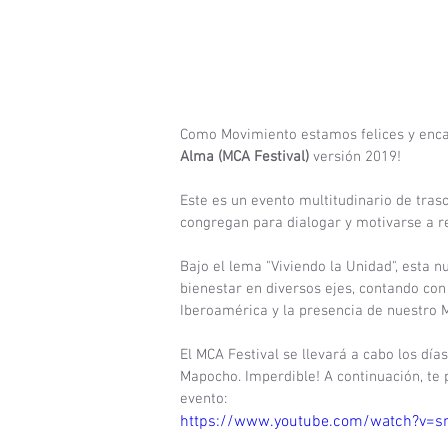
Como Movimiento estamos felices y enca
Alma (MCA Festival)
 versión 2019!
Este es un evento multitudinario de tras
congregan para dialogar y motivarse a re
Bajo el lema "Viviendo la Unidad", esta 
bienestar en diversos ejes, contando con 
Iberoamérica y la presencia de nuestro
El MCA Festival se llevará a cabo los días
Mapocho. Imperdible! A continuación, te 
evento:
https://www.youtube.com/watch?v=