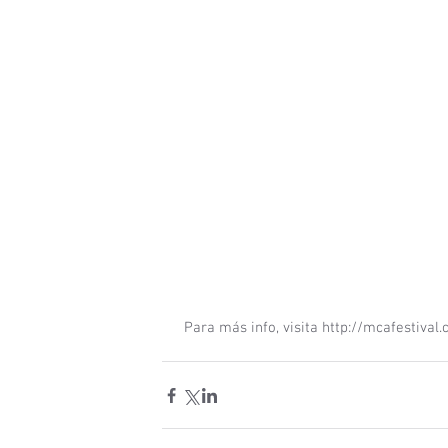
 Para más info, visita http://mcafestival