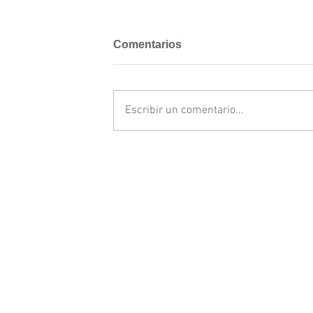
Comentarios
Escribir un comentario...