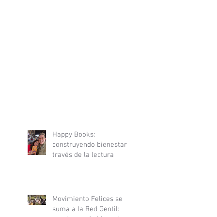
Happy Books:
construyendo bienestar a
través de la lectura
Movimiento Felices se
suma a la Red Gentil: