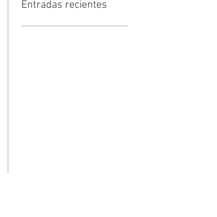
Entradas recientes