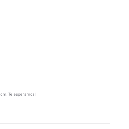
.com. Te esperamos! 