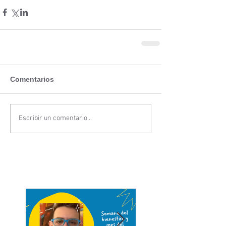
Comentarios
Escribir un comentario...