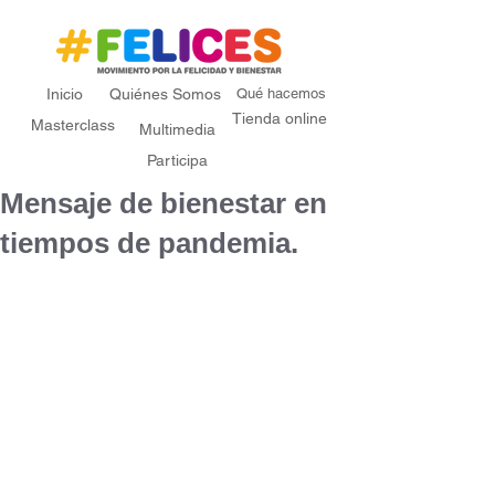
Inicio
Quiénes Somos
Qué hacemos
Tienda online
Masterclass
Multimedia
Participa
Mensaje de bienestar en
tiempos de pandemia.