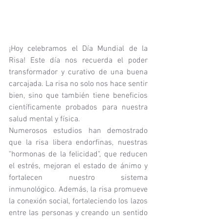
¡Hoy celebramos el Día Mundial de la 
Risa! Este día nos recuerda el poder 
transformador y curativo de una buena 
carcajada. La risa no solo nos hace sentir 
bien, sino que también tiene beneficios 
científicamente probados para nuestra 
salud mental y física.
Numerosos estudios han demostrado 
que la risa libera endorfinas, nuestras 
"hormonas de la felicidad", que reducen 
el estrés, mejoran el estado de ánimo y 
fortalecen nuestro sistema 
inmunológico. Además, la risa promueve 
la conexión social, fortaleciendo los lazos 
entre las personas y creando un sentido 