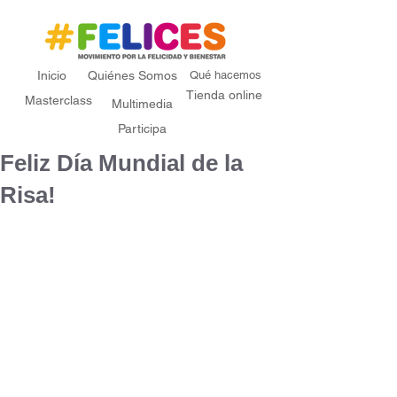
Inicio
Quiénes Somos
Qué hacemos
Tienda online
Masterclass
Multimedia
Participa
Feliz Día Mundial de la
Risa!