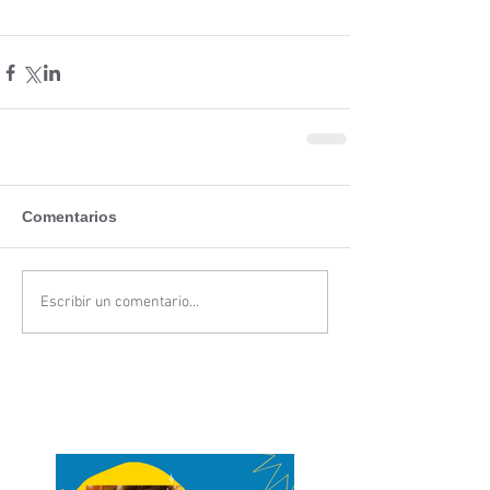
Comentarios
Escribir un comentario...