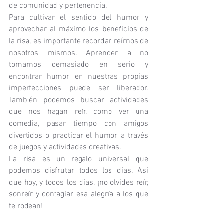
de comunidad y pertenencia.
Para cultivar el sentido del humor y 
aprovechar al máximo los beneficios de 
la risa, es importante recordar reírnos de 
nosotros mismos. Aprender a no 
tomarnos demasiado en serio y 
encontrar humor en nuestras propias 
imperfecciones puede ser liberador. 
También podemos buscar actividades 
que nos hagan reír, como ver una 
comedia, pasar tiempo con amigos 
divertidos o practicar el humor a través 
de juegos y actividades creativas.
La risa es un regalo universal que 
podemos disfrutar todos los días. Así 
que hoy, y todos los días, ¡no olvides reír, 
sonreír y contagiar esa alegría a los que 
te rodean!