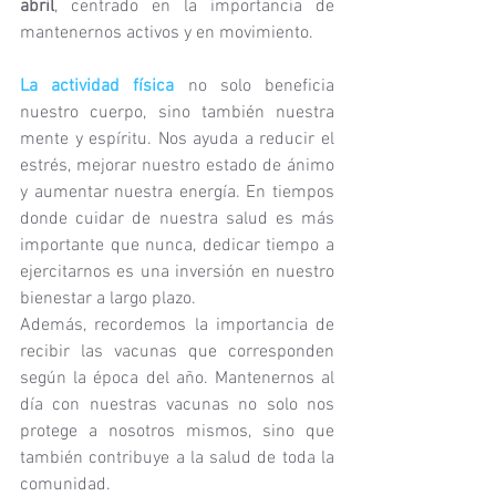
abril
, centrado en la importancia de 
mantenernos activos y en movimiento.
La actividad física
 no solo beneficia 
nuestro cuerpo, sino también nuestra 
mente y espíritu. Nos ayuda a reducir el 
estrés, mejorar nuestro estado de ánimo 
y aumentar nuestra energía. En tiempos 
donde cuidar de nuestra salud es más 
importante que nunca, dedicar tiempo a 
ejercitarnos es una inversión en nuestro 
bienestar a largo plazo.
Además, recordemos la importancia de 
recibir las vacunas que corresponden 
según la época del año. Mantenernos al 
día con nuestras vacunas no solo nos 
protege a nosotros mismos, sino que 
también contribuye a la salud de toda la 
comunidad.