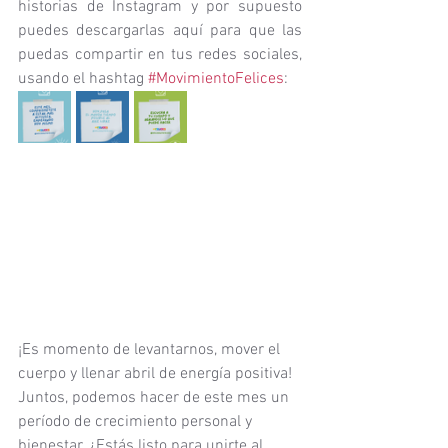
historias de Instagram y por supuesto 
puedes descargarlas aquí para que las 
puedas compartir en tus redes sociales, 
usando el hashtag 
#MovimientoFelices
:
¡Es momento de levantarnos, mover el 
cuerpo y llenar abril de energía positiva! 
Juntos, podemos hacer de este mes un 
período de crecimiento personal y 
bienestar. ¿Estás listo para unirte al 