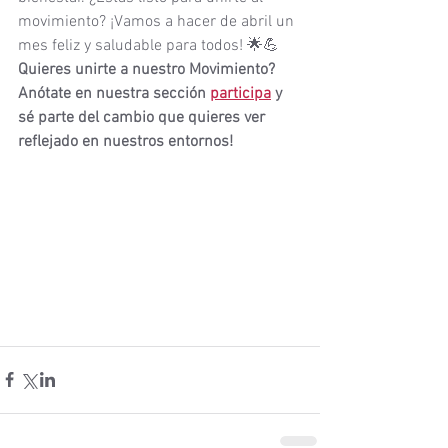
movimiento? ¡Vamos a hacer de abril un 
mes feliz y saludable para todos! 🌟💪
Quieres unirte a nuestro Movimiento? 
Anótate en nuestra sección 
participa
 y 
sé parte del cambio que quieres ver 
reflejado en nuestros entornos!