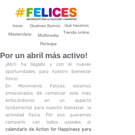
Inicio
Quiénes Somos
Qué hacemos
Tienda online
Masterclass
Multimedia
Participa
Por un abril más activo!
¡Abril ha llegado y con él nuevas 
oportunidades para nuestro bienestar 
físico!
En Movimiento Felices, estamos 
emocionados de comenzar este mes 
enfocándonos en un aspecto 
fundamental para nuestro bienestar: la 
actividad física. Por eso, queremos 
compartir con todos ustedes el 
calendario de Action for Happiness para 