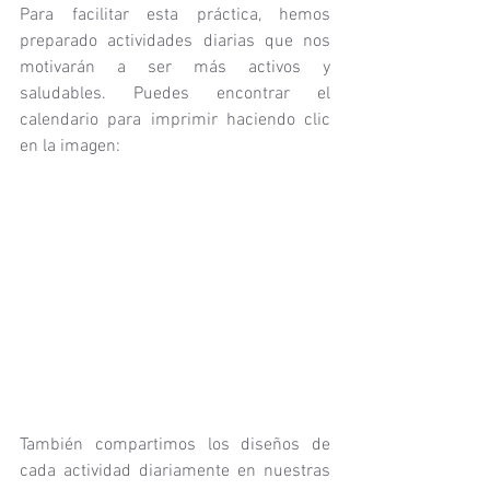
Para facilitar esta práctica, hemos 
preparado actividades diarias que nos 
motivarán a ser más activos y 
saludables. Puedes encontrar el 
calendario para imprimir haciendo clic 
en la imagen:
También compartimos los diseños de 
cada actividad diariamente en nuestras 