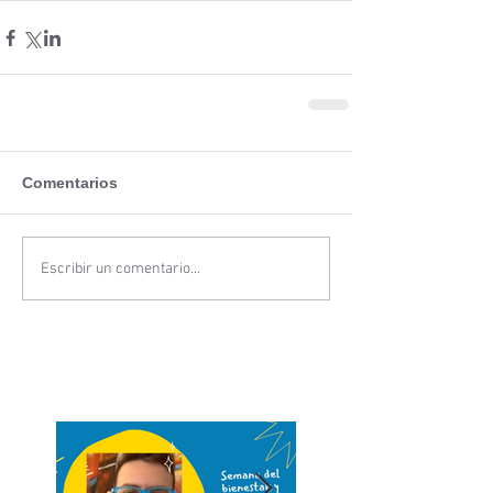
Comentarios
Escribir un comentario...