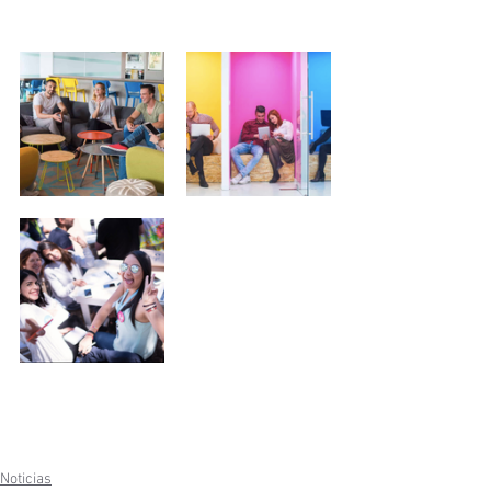
Noticias