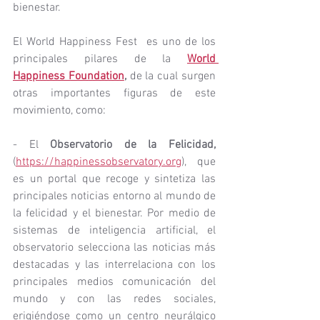
bienestar.
El World Happiness Fest  es uno de los 
principales pilares de la
World 
Happiness Foundation
, 
de la cual surgen 
otras importantes figuras de este 
movimiento, como:
- El 
Observatorio de la Felicidad, 
(
https://happinessobservatory.org
), que 
es un portal que recoge y sintetiza las 
principales noticias entorno al mundo de 
la felicidad y el bienestar. Por medio de 
sistemas de inteligencia artificial, el 
observatorio selecciona las noticias más 
destacadas y las interrelaciona con los 
principales medios comunicación del 
mundo y con las redes sociales, 
erigiéndose como un centro neurálgico 