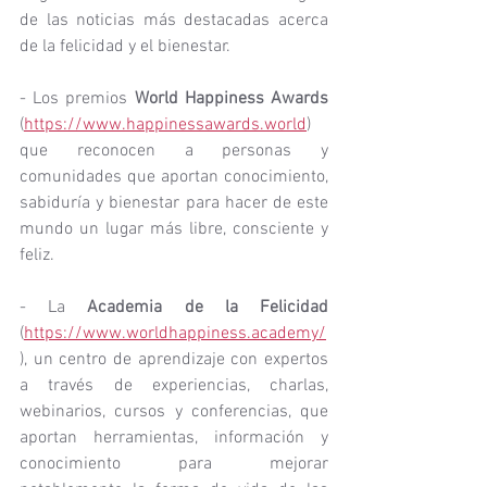
de las noticias más destacadas acerca 
de la felicidad y el bienestar.
- Los premios 
World Happiness Awards 
(
https://www.happinessawards.world
)  
que reconocen a personas y 
comunidades que aportan conocimiento, 
sabiduría y bienestar para hacer de este 
mundo un lugar más libre, consciente y 
feliz. 
- La 
Academia de la Felicidad
(
https://www.worldhappiness.academy/
), un centro de aprendizaje con expertos 
a través de experiencias, charlas, 
webinarios, cursos y conferencias, que 
aportan herramientas, información y 
conocimiento para mejorar 